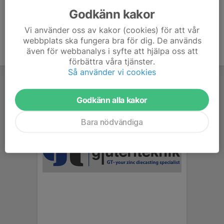
Godkänn kakor
Vi använder oss av kakor (cookies) för att vår
webbplats ska fungera bra för dig. De används
även för webbanalys i syfte att hjälpa oss att
förbättra våra tjänster.
Så använder vi cookies
Godkänn alla kakor
Bara nödvändiga