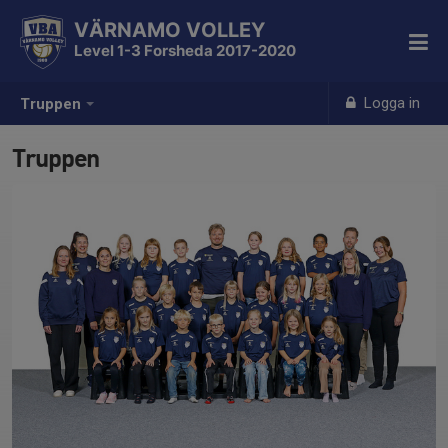
VÄRNAMO VOLLEY
Level 1-3 Forsheda 2017-2020
Logga in
Truppen
Truppen