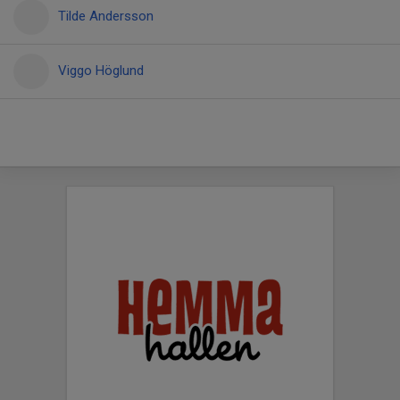
Tilde Andersson
Viggo Höglund