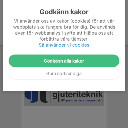
Ålder
10 år
Godkänn kakor
Vi använder oss av kakor (cookies) för att vår
webbplats ska fungera bra för dig. De används
även för webbanalys i syfte att hjälpa oss att
förbättra våra tjänster.
Så använder vi cookies
Godkänn alla kakor
Bara nödvändiga