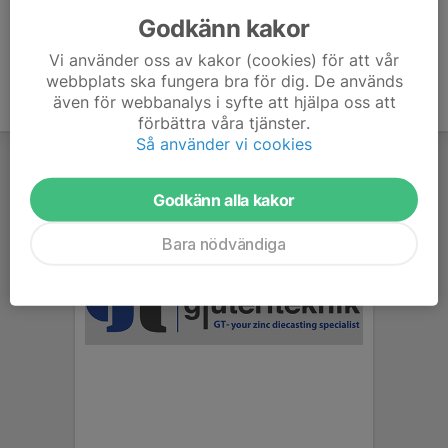
Godkänn kakor
Vi använder oss av kakor (cookies) för att vår
webbplats ska fungera bra för dig. De används
även för webbanalys i syfte att hjälpa oss att
förbättra våra tjänster.
Så använder vi cookies
Godkänn alla kakor
Bara nödvändiga