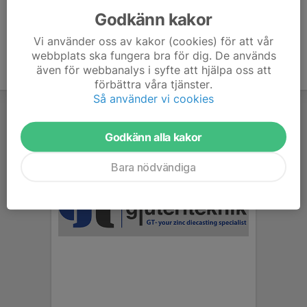
Godkänn kakor
Vi använder oss av kakor (cookies) för att vår
webbplats ska fungera bra för dig. De används
även för webbanalys i syfte att hjälpa oss att
förbättra våra tjänster.
Så använder vi cookies
Godkänn alla kakor
Bara nödvändiga