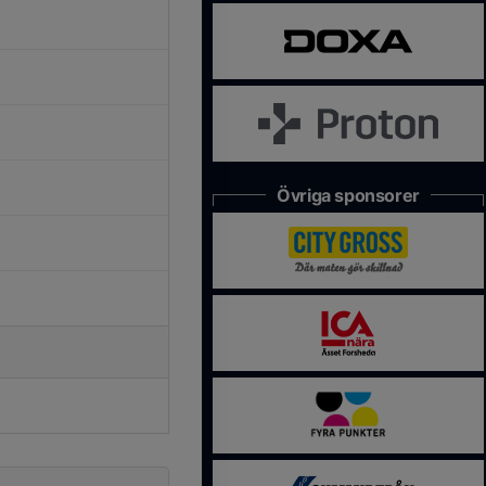
Övriga sponsorer