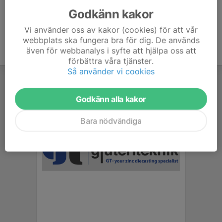
Godkänn kakor
Vi använder oss av kakor (cookies) för att vår
webbplats ska fungera bra för dig. De används
även för webbanalys i syfte att hjälpa oss att
förbättra våra tjänster.
Så använder vi cookies
Godkänn alla kakor
Bara nödvändiga