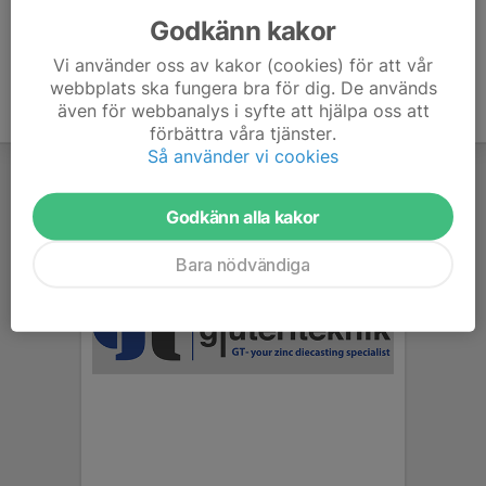
Godkänn kakor
Vi använder oss av kakor (cookies) för att vår
webbplats ska fungera bra för dig. De används
även för webbanalys i syfte att hjälpa oss att
förbättra våra tjänster.
Så använder vi cookies
Godkänn alla kakor
Bara nödvändiga